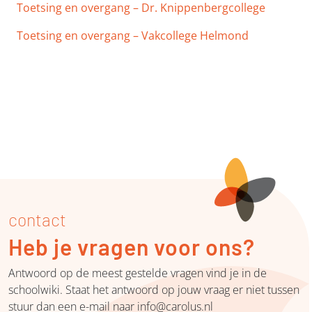
Toetsing en overgang – Dr. Knippenbergcollege
Toetsing en overgang – Vakcollege Helmond
contact
Heb je vragen voor ons?
Antwoord op de meest gestelde vragen vind je in de
schoolwiki. Staat het antwoord op jouw vraag er niet tussen
stuur dan een e-mail naar info@carolus.nl