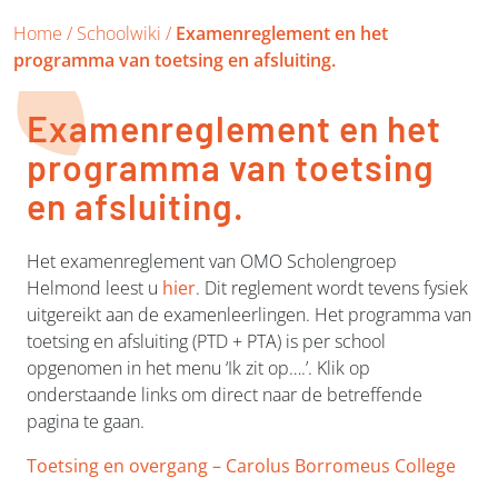
Home
/
Schoolwiki
/
Examenreglement en het
programma van toetsing en afsluiting.
Examenreglement en het
programma van toetsing
en afsluiting.
Het examenreglement van OMO Scholengroep
Helmond leest u
hier
. Dit reglement wordt tevens fysiek
uitgereikt aan de examenleerlingen. Het programma van
toetsing en afsluiting (PTD + PTA) is per school
opgenomen in het menu ‘Ik zit op….’. Klik op
onderstaande links om direct naar de betreffende
pagina te gaan.
Toetsing en overgang – Carolus Borromeus College