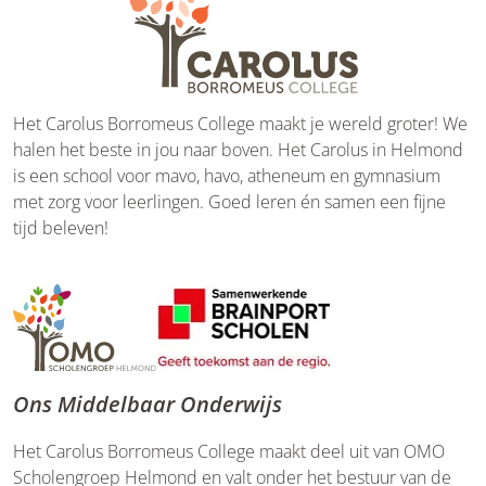
Het Carolus Borromeus College maakt je wereld groter! We
halen het beste in jou naar boven. Het Carolus in Helmond
is een school voor mavo, havo, atheneum en gymnasium
met zorg voor leerlingen. Goed leren én samen een fijne
tijd beleven!
Ons Middelbaar Onderwijs
Het Carolus Borromeus College maakt deel uit van OMO
Scholengroep Helmond en valt onder het bestuur van de